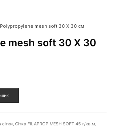
Polypropylene mesh soft 30 X 30 cм
e mesh soft 30 X 30
ошик
,
,
 сітки
Сітка FILAPROP MESH SOFT 45 г/кв.м