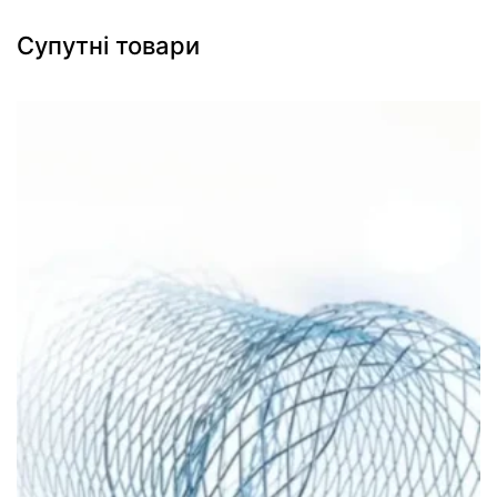
Супутні товари