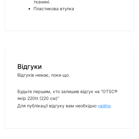
тканині.
Пластикова втулка
Відгуки
Відгуків немає, поки що.
Будьте першим, хто залишив відгук на “OTSC®
якір 220tt (220 см)”
Для публікації відгуку вам необхідно
увійти
.