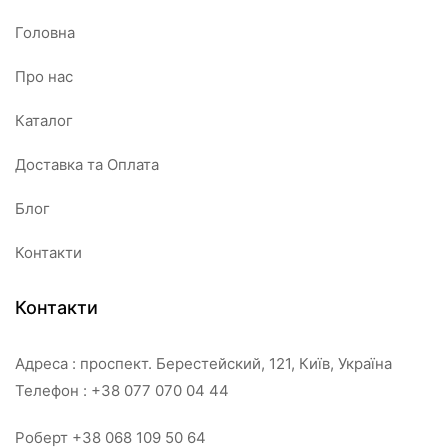
Головна
Про нас
Каталог
Доставка та Оплата
Блог
Контакти
Контакти
Адреса : проспект. Берестейский, 121, Київ, Україна
Телефон : +38 077 070 04 44
Роберт +38 068 109 50 64