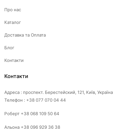
Про нас
Каталог
Доставка та Оплата
Блог
Контакти
Контакти
Адреса : проспект. Берестейский, 121, Київ, Україна
Телефон : +38 077 070 04 44
Роберт +38 068 109 50 64
Альона +38 096 929 36 38