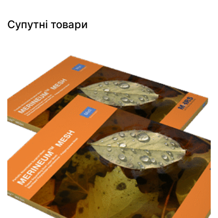
Супутні товари