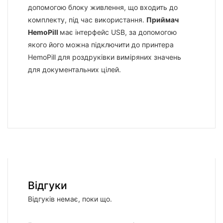
допомогою блоку живлення, що входить до
комплекту, під час використання.
Приймач
HemoPill
має інтерфейс USB, за допомогою
якого його можна підключити до принтера
HemoPill для роздруківки виміряних значень
для документальних цілей.
Відгуки
Відгуків немає, поки що.