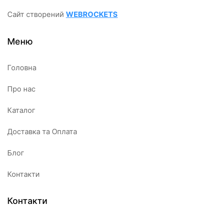
Сайт створений
WEBROCKETS
Меню
Головна
Про нас
Каталог
Доставка та Оплата
Блог
Контакти
Контакти