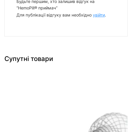
Будьте першим, хто залишив відгук на
“HemoPill® приймач”
Для публікації відгуку вам необхідно
увійти
.
Супутні товари