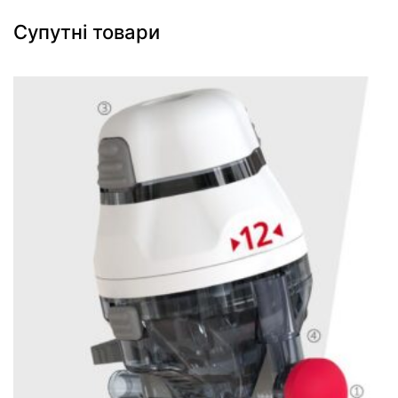
Супутні товари