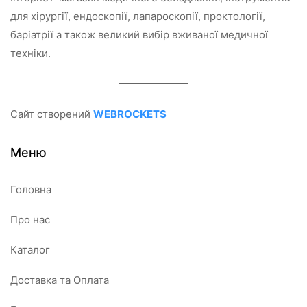
для хірургії, ендоскопії, лапароскопії, проктології,
баріатрії а також великий вибір вживаної медичної
техніки.
Сайт створений
WEBROCKETS
Меню
Головна
Про нас
Каталог
Доставка та Оплата