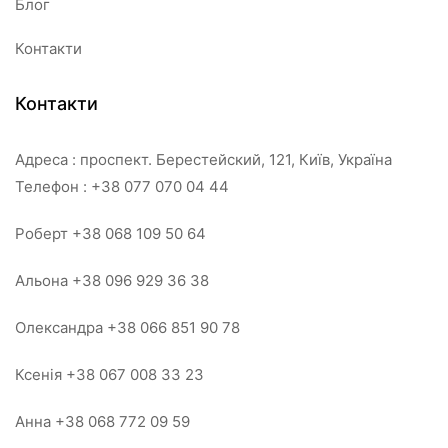
Блог
Контакти
Контакти
Адреса : проспект. Берестейский, 121, Київ, Україна
Телефон : +38 077 070 04 44
Роберт +38 068 109 50 64
Альона +38 096 929 36 38
Олександра +38 066 851 90 78
Ксенія +38 067 008 33 23
Анна +38 068 772 09 59