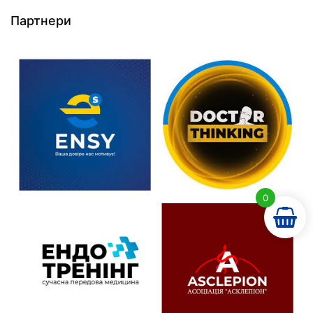
Партнери
0