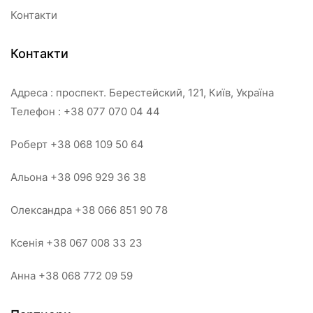
Контакти
Контакти
Адреса : проспект. Берестейский, 121, Київ, Україна
Телефон : +38 077 070 04 44
Роберт +38 068 109 50 64
Альона +38 096 929 36 38
Олександра +38 066 851 90 78
Ксенія +38 067 008 33 23
Анна +38 068 772 09 59