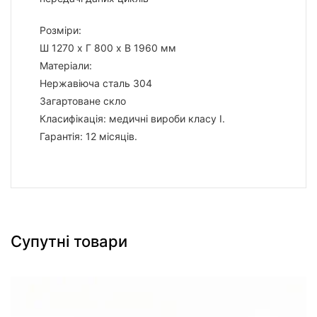
Розміри:
Ш 1270 x Г 800 x В 1960 мм
Матеріали:
Нержавіюча сталь 304
Загартоване скло
Класифікація: медичні вироби класу I.
Гарантія: 12 місяців.
Супутні товари