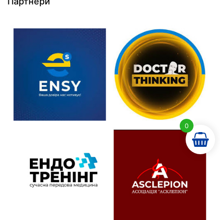
Партнери
0