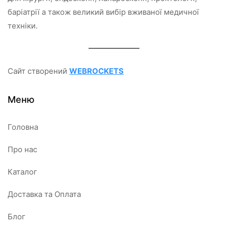
баріатрії а також великий вибір вживаної медичної
техніки.
Сайт створений
WEBROCKETS
Меню
Головна
Про нас
Каталог
Доставка та Оплата
Блог