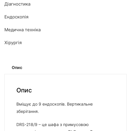
Діагностика
Ендоскопія
Медична техніка
Хірургія
Опис
Опис
Вміщує до 9 ендоскопів. Вертикальне
зберігання.
DRS-218/9 – це шафа з примусовою