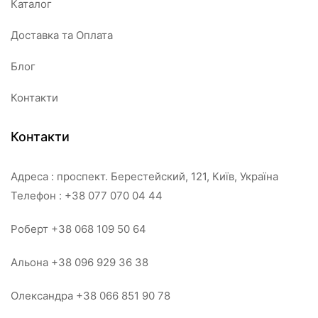
Каталог
Доставка та Оплата
Блог
Контакти
Контакти
Адреса : проспект. Берестейский, 121, Київ, Україна
Телефон : +38 077 070 04 44
Роберт +38 068 109 50 64
Альона +38 096 929 36 38
Олександра +38 066 851 90 78