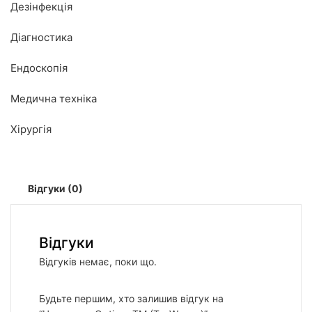
Дезінфекція
Діагностика
Ендоскопія
Медична техніка
Хірургія
Відгуки (0)
Відгуки
Відгуків немає, поки що.
Будьте першим, хто залишив відгук на