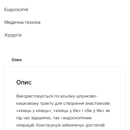
Ендоскопія
Медична техніка
Хірургія
Опис
Опис
Використовується по всьому шлунково-
кишковому тракту для створення анастомозів
«кінець у кінець», «кінець у бік» і «бік у бік» як
під час відкритих, так і ендоскопічних
операцій. Конструкція забезпечує достатній