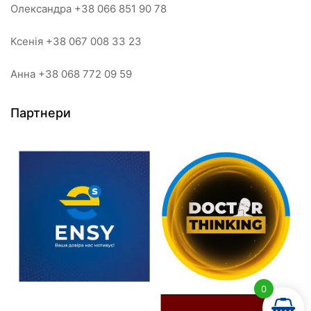
Олександра +38 066 851 90 78
Ксенія +38 067 008 33 23
Анна +38 068 772 09 59
Партнери
0