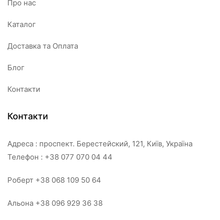
Про нас
Каталог
Доставка та Оплата
Блог
Контакти
Контакти
Адреса : проспект. Берестейский, 121, Київ, Україна
Телефон : +38 077 070 04 44
Роберт +38 068 109 50 64
Альона +38 096 929 36 38