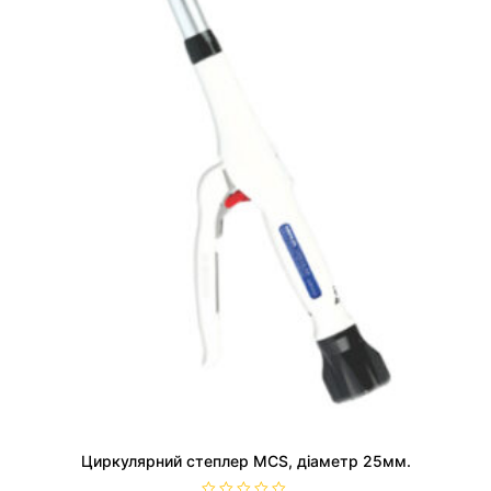
Циркулярний степлер MCS, діаметр 25мм.