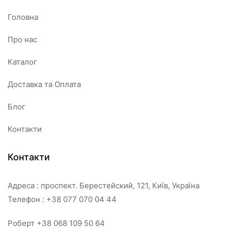
Головна
Про нас
Каталог
Доставка та Оплата
Блог
Контакти
Контакти
Адреса : проспект. Берестейский, 121, Київ, Україна
Телефон : +38 077 070 04 44
Роберт +38 068 109 50 64