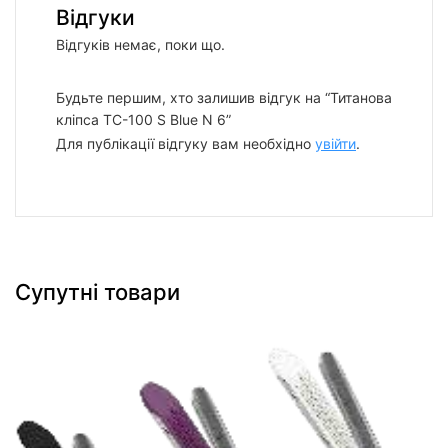
Відгуки
Відгуків немає, поки що.
Будьте першим, хто залишив відгук на “Титанова
кліпса TC-100 S Blue N 6”
Для публікації відгуку вам необхідно
увійти
.
Супутні товари