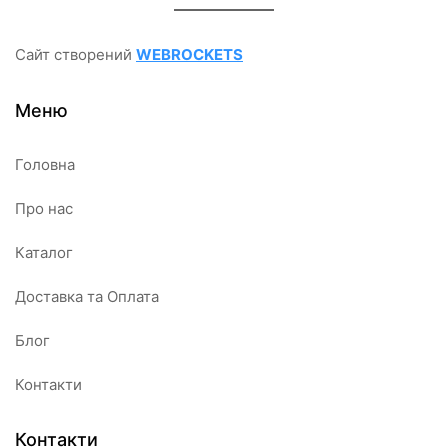
Сайт створений
WEBROCKETS
Меню
Головна
Про нас
Каталог
Доставка та Оплата
Блог
Контакти
Контакти