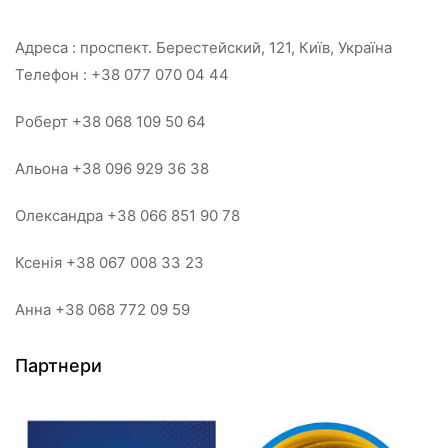
Адреса : проспект. Берестейский, 121, Київ, Україна
Телефон : +38 077 070 04 44
Роберт +38 068 109 50 64
Альона +38 096 929 36 38
Олександра +38 066 851 90 78
Ксенія +38 067 008 33 23
Анна +38 068 772 09 59
Партнери