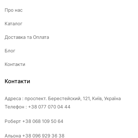
Про нас
Каталог
Доставка та Оплата
Блог
Контакти
Контакти
Адреса : проспект. Берестейский, 121, Київ, Україна
Телефон : +38 077 070 04 44
Роберт +38 068 109 50 64
Альона +38 096 929 36 38