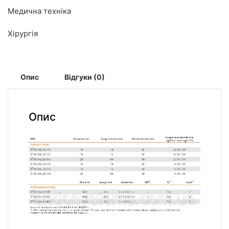
Медична техніка
Хірургія
Опис
Відгуки (0)
Опис