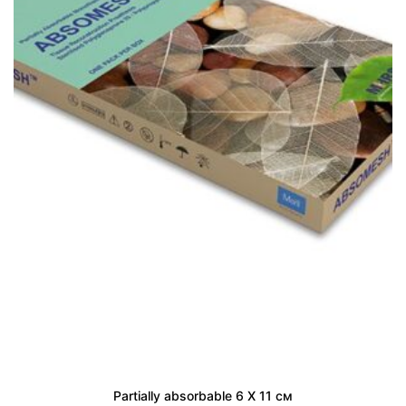
Partially absorbable 6 X 11 см