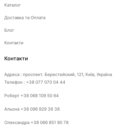
Каталог
Доставка та Оплата
Блог
Контакти
Контакти
Адреса : проспект. Берестейский, 121, Київ, Україна
Телефон : +38 077 070 04 44
Роберт +38 068 109 50 64
Альона +38 096 929 36 38
Олександра +38 066 851 90 78