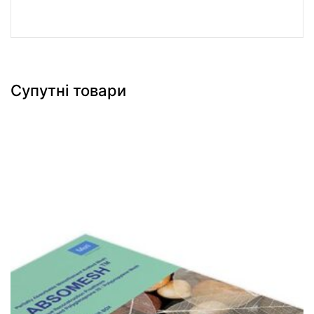
Супутні товари