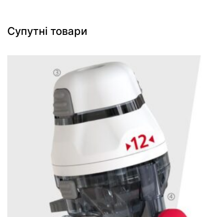
Супутні товари