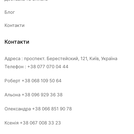
Блог
Контакти
Контакти
Адреса : проспект. Берестейский, 121, Київ, Україна
Телефон : +38 077 070 04 44
Роберт +38 068 109 50 64
Альона +38 096 929 36 38
Олександра +38 066 851 90 78
Ксенія +38 067 008 33 23