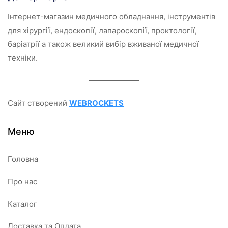
Інтернет-магазин медичного обладнання, інструментів
для хірургії, ендоскопії, лапароскопії, проктології,
баріатрії а також великий вибір вживаної медичної
техніки.
Сайт створений
WEBROCKETS
Меню
Головна
Про нас
Каталог
Доставка та Оплата