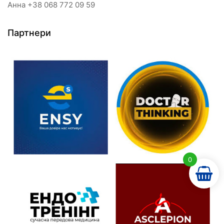
Анна +38 068 772 09 59
Партнери
0