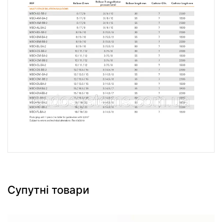
Супутні товари