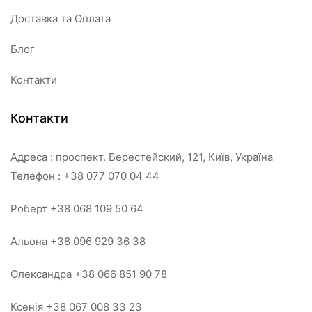
Доставка та Оплата
Блог
Контакти
Контакти
Адреса : проспект. Берестейский, 121, Київ, Україна
Телефон : +38 077 070 04 44
Роберт +38 068 109 50 64
Альона +38 096 929 36 38
Олександра +38 066 851 90 78
Ксенія +38 067 008 33 23