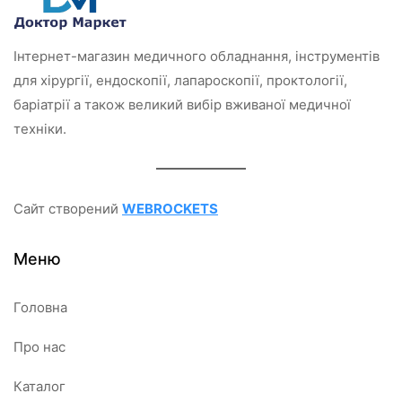
Інтернет-магазин медичного обладнання, інструментів
для хірургії, ендоскопії, лапароскопії, проктології,
баріатрії а також великий вибір вживаної медичної
техніки.
Сайт створений
WEBROCKETS
Меню
Головна
Про нас
Каталог