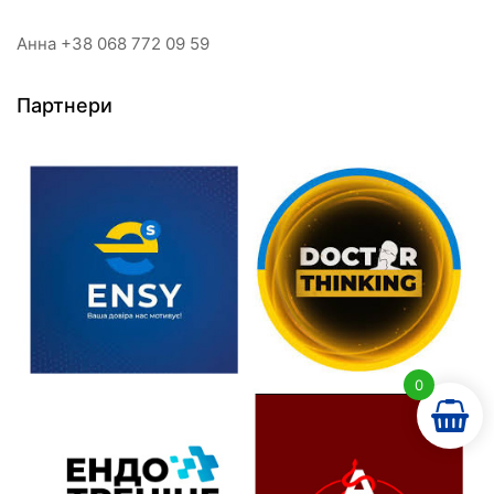
Анна +38 068 772 09 59
Партнери
0