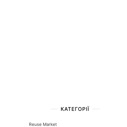
КАТЕГОРІЇ
Reuse Market