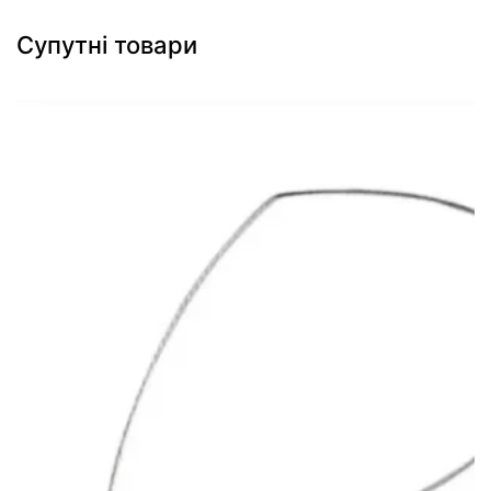
Супутні товари