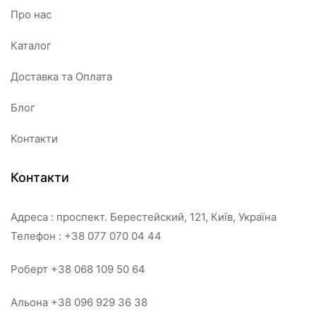
Про нас
Каталог
Доставка та Оплата
Блог
Контакти
Контакти
Адреса : проспект. Берестейский, 121, Київ, Україна
Телефон : +38 077 070 04 44
Роберт +38 068 109 50 64
Альона +38 096 929 36 38