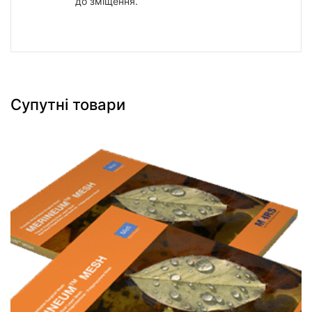
до зміщення.
Супутні товари