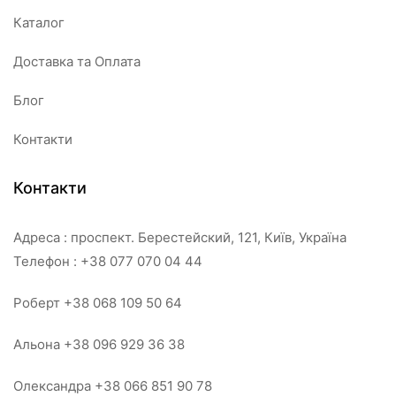
Каталог
Доставка та Оплата
Блог
Контакти
Контакти
Адреса : проспект. Берестейский, 121, Київ, Україна
Телефон : +38 077 070 04 44
Роберт +38 068 109 50 64
Альона +38 096 929 36 38
Олександра +38 066 851 90 78