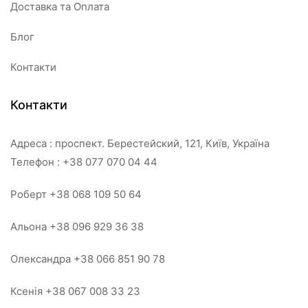
Доставка та Оплата
Блог
Контакти
Контакти
Адреса : проспект. Берестейский, 121, Київ, Україна
Телефон : +38 077 070 04 44
Роберт +38 068 109 50 64
Альона +38 096 929 36 38
Олександра +38 066 851 90 78
Ксенія +38 067 008 33 23