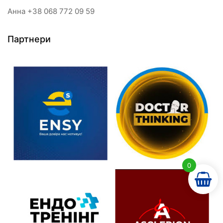
Анна +38 068 772 09 59
Партнери
0