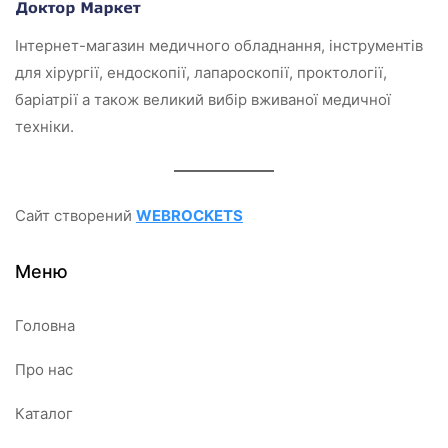
Інтернет-магазин медичного обладнання, інструментів
для хірургії, ендоскопії, лапароскопії, проктології,
баріатрії а також великий вибір вживаної медичної
техніки.
Сайт створений
WEBROCKETS
Меню
Головна
Про нас
Каталог