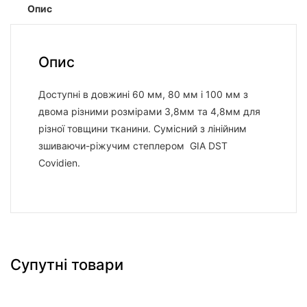
Опис
Опис
Доступні в довжині 60 мм, 80 мм і 100 мм з
двома різними розмірами 3,8мм та 4,8мм для
різної товщини тканини. Сумісний з лінійним
зшиваючи-ріжучим степлером GIA DST
Covidien.
Супутні товари