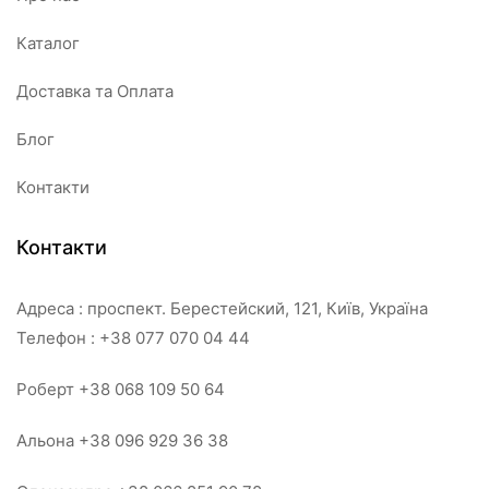
Каталог
Доставка та Оплата
Блог
Контакти
Контакти
Адреса : проспект. Берестейский, 121, Київ, Україна
Телефон : +38 077 070 04 44
Роберт +38 068 109 50 64
Альона +38 096 929 36 38