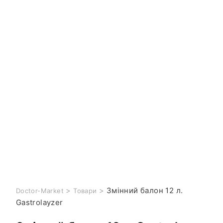
>
>
Змінний балон 12 л.
Doctor-Market
Товари
Gastrolayzer