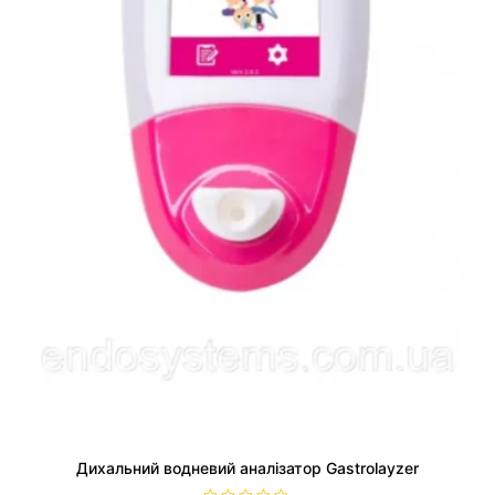
Дихальний водневий аналізатор Gastrolayzer