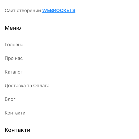
Сайт створений
WEBROCKETS
Меню
Головна
Про нас
Каталог
Доставка та Оплата
Блог
Контакти
Контакти