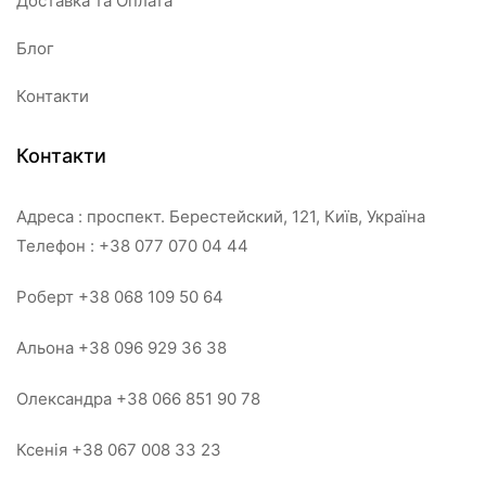
Доставка та Оплата
Блог
Контакти
Контакти
Адреса : проспект. Берестейский, 121, Київ, Україна
Телефон : +38 077 070 04 44
Роберт +38 068 109 50 64
Альона +38 096 929 36 38
Олександра +38 066 851 90 78
Ксенія +38 067 008 33 23