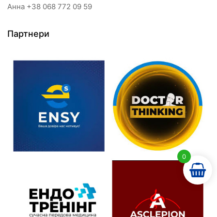
Анна +38 068 772 09 59
Партнери
0