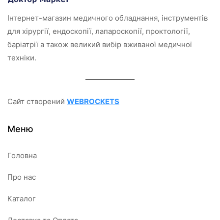
Інтернет-магазин медичного обладнання, інструментів
для хірургії, ендоскопії, лапароскопії, проктології,
баріатрії а також великий вибір вживаної медичної
техніки.
Сайт створений
WEBROCKETS
Меню
Головна
Про нас
Каталог