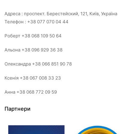
Адреса : проспект. Берестейский, 121, Київ, Україна
Телефон : +38 077 070 04 44
Роберт +38 068 109 50 64
Альона +38 096 929 36 38
Олександра +38 066 851 90 78
Ксенія +38 067 008 33 23
Анна +38 068 772 09 59
Партнери