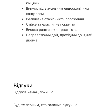
кінцями
Випуск під візуальним ендоскопічним
контролем
Величезна стабільність положення
Стійке та еластичне покриття
Висока рентгеноконтрастність
Направляючий дріт, прохідний до 0,035
дюйма
Відгуки
Відгуків немає, поки що.
Будьте першим, хто залишив відгук на