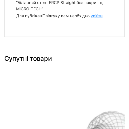
“Біліарний стент ERCP Straight без покриття,
MICRO-TECH”
Для публікації відгуку вам необхідно
увійти
.
Супутні товари