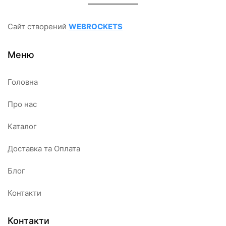
Сайт створений
WEBROCKETS
Меню
Головна
Про нас
Каталог
Доставка та Оплата
Блог
Контакти
Контакти