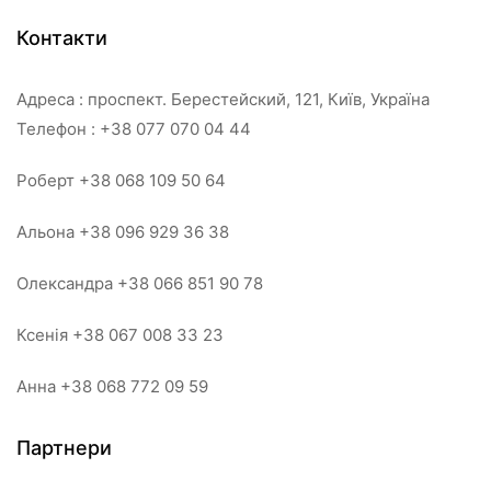
Контакти
Адреса : проспект. Берестейский, 121, Київ, Україна
Телефон : +38 077 070 04 44
Роберт +38 068 109 50 64
Альона +38 096 929 36 38
Олександра +38 066 851 90 78
Ксенія +38 067 008 33 23
Анна +38 068 772 09 59
Партнери