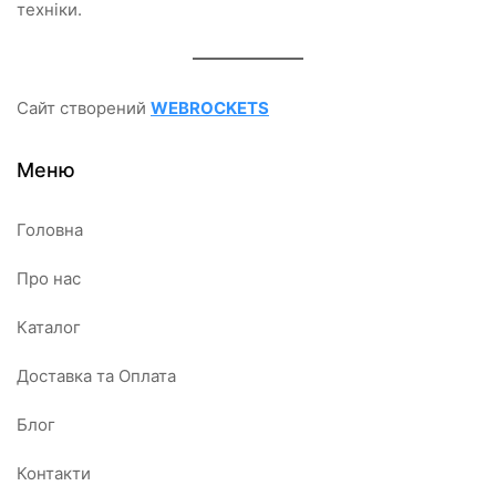
техніки.
Сайт створений
WEBROCKETS
Меню
Головна
Про нас
Каталог
Доставка та Оплата
Блог
Контакти