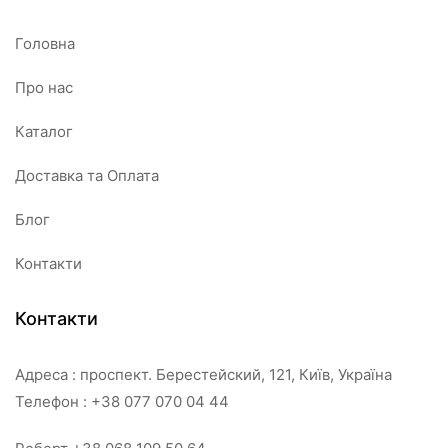
Головна
Про нас
Каталог
Доставка та Оплата
Блог
Контакти
Контакти
Адреса : проспект. Берестейский, 121, Київ, Україна
Телефон : +38 077 070 04 44