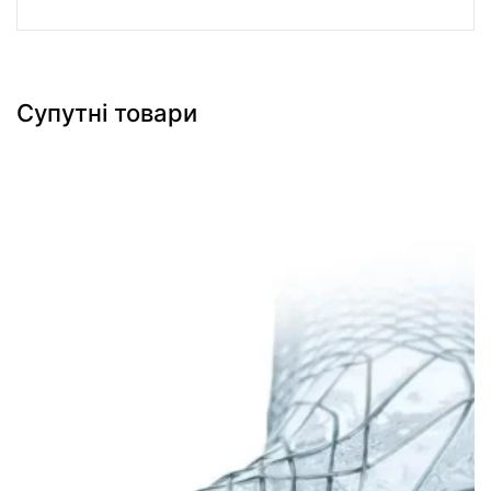
Супутні товари