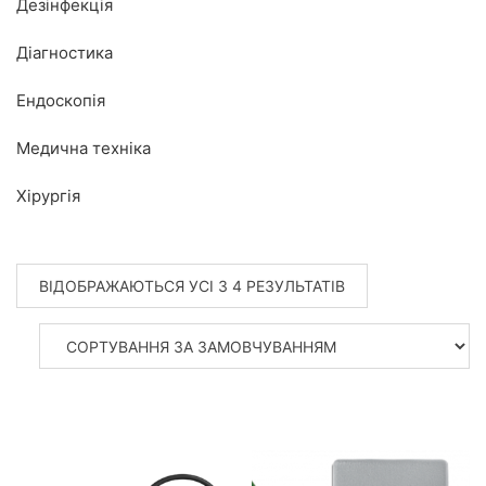
Дезінфекція
Діагностика
Ендоскопія
Медична техніка
Хірургія
ВІДОБРАЖАЮТЬСЯ УСІ З 4 РЕЗУЛЬТАТІВ