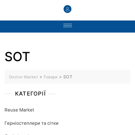
SOT
>
>
SOT
Doctor-Market
Товари
КАТЕГОРІЇ
Reuse Market
Герніостеплери та сітки