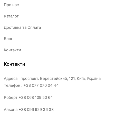
Про нас
Каталог
Доставка та Оплата
Блог
Контакти
Контакти
Адреса : проспект. Берестейский, 121, Київ, Україна
Телефон : +38 077 070 04 44
Роберт +38 068 109 50 64
Альона +38 096 929 36 38