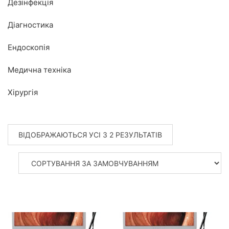
Дезінфекція
Діагностика
Ендоскопія
Медична техніка
Хірургія
ВІДОБРАЖАЮТЬСЯ УСІ З 2 РЕЗУЛЬТАТІВ