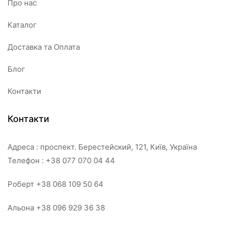
Про нас
Каталог
Доставка та Оплата
Блог
Контакти
Контакти
Адреса : проспект. Берестейский, 121, Київ, Україна
Телефон : +38 077 070 04 44
Роберт +38 068 109 50 64
Альона +38 096 929 36 38