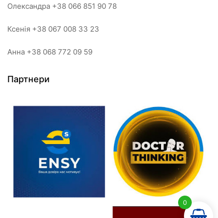
Олександра +38 066 851 90 78
Ксенія +38 067 008 33 23
Анна +38 068 772 09 59
Партнери
0