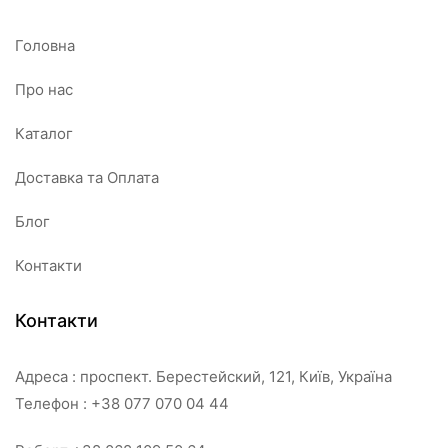
Головна
Про нас
Каталог
Доставка та Оплата
Блог
Контакти
Контакти
Адреса : проспект. Берестейский, 121, Київ, Україна
Телефон : +38 077 070 04 44