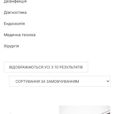
Дезінфекція
Діагностика
Ендоскопія
Медична техніка
Хірургія
ВІДОБРАЖАЮТЬСЯ УСІ З 10 РЕЗУЛЬТАТІВ