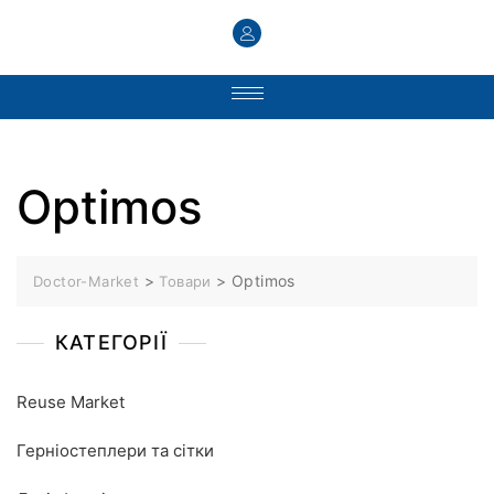
Optimos
>
>
Optimos
Doctor-Market
Товари
КАТЕГОРІЇ
Reuse Market
Герніостеплери та сітки