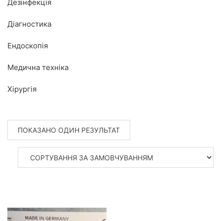
Дезінфекція
Діагностика
Ендоскопія
Медична техніка
Хірургія
ПОКАЗАНО ОДИН РЕЗУЛЬТАТ