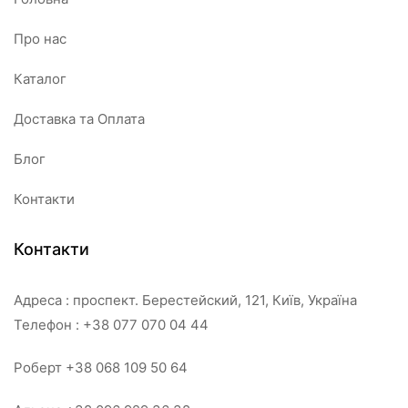
Про нас
Каталог
Доставка та Оплата
Блог
Контакти
Контакти
Адреса : проспект. Берестейский, 121, Київ, Україна
Телефон : +38 077 070 04 44
Роберт +38 068 109 50 64