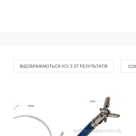
ВІДОБРАЖАЮТЬСЯ УСІ З 27 РЕЗУЛЬТАТІВ