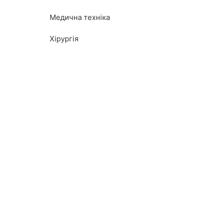
Медична техніка
Хірургія