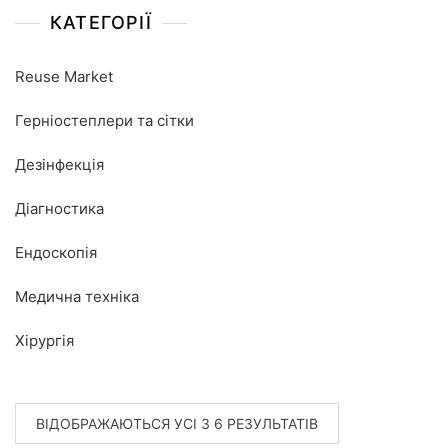
КАТЕГОРІЇ
Reuse Market
Герніостеплери та сітки
Дезінфекція
Діагностика
Ендоскопія
Медична техніка
Хірургія
ВІДОБРАЖАЮТЬСЯ УСІ З 6 РЕЗУЛЬТАТІВ