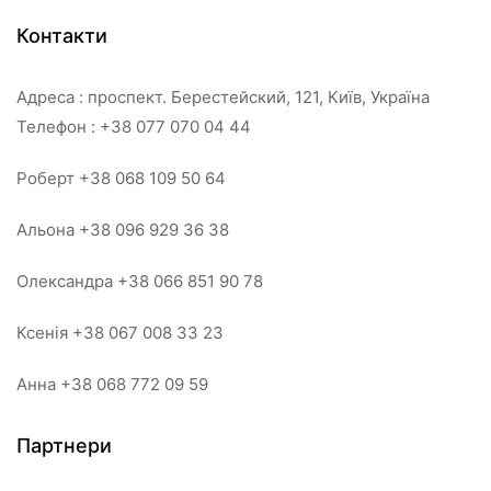
Контакти
Адреса : проспект. Берестейский, 121, Київ, Україна
Телефон : +38 077 070 04 44
Роберт +38 068 109 50 64
Альона +38 096 929 36 38
Олександра +38 066 851 90 78
Ксенія +38 067 008 33 23
Анна +38 068 772 09 59
Партнери