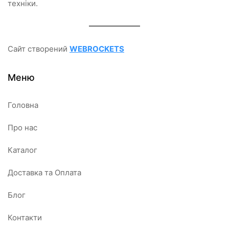
техніки.
Сайт створений
WEBROCKETS
Меню
Головна
Про нас
Каталог
Доставка та Оплата
Блог
Контакти