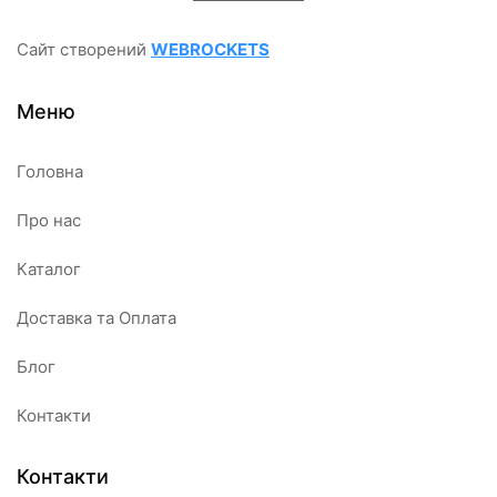
Сайт створений
WEBROCKETS
Меню
Головна
Про нас
Каталог
Доставка та Оплата
Блог
Контакти
Контакти