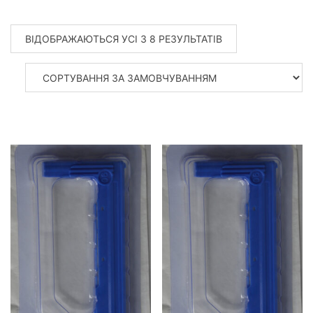
ВІДОБРАЖАЮТЬСЯ УСІ З 8 РЕЗУЛЬТАТІВ