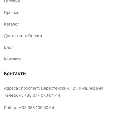
Головна
Про нас
Каталог
Доставка та Оплата
Блог
Контакти
Контакти
Адреса : проспект. Берестейский, 121, Київ, Україна
Телефон : +38 077 070 04 44
Роберт +38 068 109 50 64