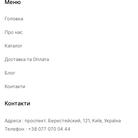
Меню
Головна
Про нас
Каталог
Доставка та Оплата
Блог
Контакти
Контакти
Адреса : проспект. Берестейский, 121, Київ, Україна
Телефон : +38 077 070 04 44