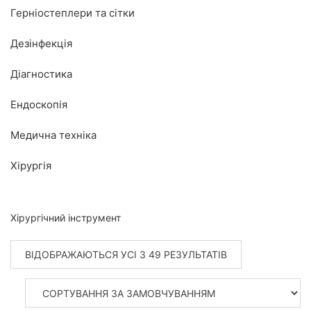
Герніостеплери та сітки
Дезінфекція
Діагностика
Ендоскопія
Медична техніка
Хірургія
Хірургічний інструмент
ВІДОБРАЖАЮТЬСЯ УСІ З 49 РЕЗУЛЬТАТІВ