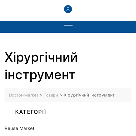
Хірургічний
інструмент
>
>
Хірургічний інструмент
Doctor-Market
Товари
КАТЕГОРІЇ
Reuse Market