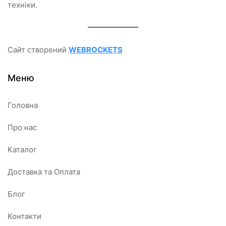
техніки.
Сайт створений
WEBROCKETS
Меню
Головна
Про нас
Каталог
Доставка та Оплата
Блог
Контакти