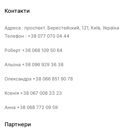
Контакти
Адреса : проспект. Берестейский, 121, Київ, Україна
Телефон : +38 077 070 04 44
Роберт +38 068 109 50 64
Альона +38 096 929 36 38
Олександра +38 066 851 90 78
Ксенія +38 067 008 33 23
Анна +38 068 772 09 59
Партнери