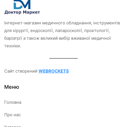
Інтернет-магазин медичного обладнання, інструментів
для хірургії, ендоскопії, лапароскопії, проктології,
баріатрії а також великий вибір вживаної медичної
техніки.
Сайт створений
WEBROCKETS
Меню
Головна
Про нас