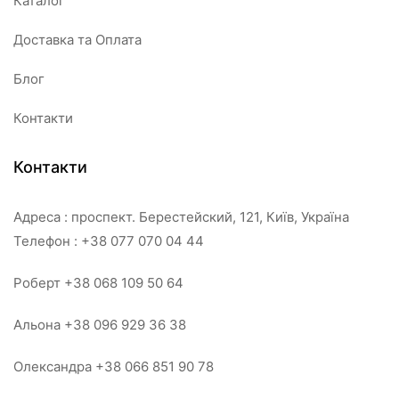
Каталог
Доставка та Оплата
Блог
Контакти
Контакти
Адреса : проспект. Берестейский, 121, Київ, Україна
Телефон : +38 077 070 04 44
Роберт +38 068 109 50 64
Альона +38 096 929 36 38
Олександра +38 066 851 90 78