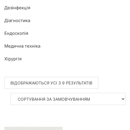
Дезінфекція
Діагностика
Ендоскопія
Медична техніка
Хірургія
ВІДОБРАЖАЮТЬСЯ УСІ З 9 РЕЗУЛЬТАТІВ