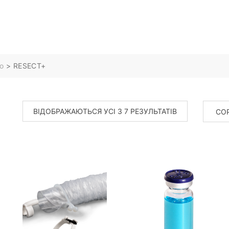
o
>
RESECT+
ВІДОБРАЖАЮТЬСЯ УСІ З 7 РЕЗУЛЬТАТІВ