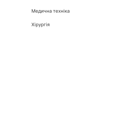
Медична техніка
Хірургія