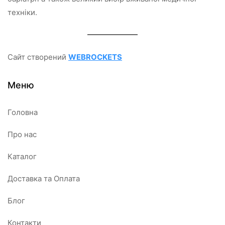
техніки.
Сайт створений
WEBROCKETS
Меню
Головна
Про нас
Каталог
Доставка та Оплата
Блог
Контакти