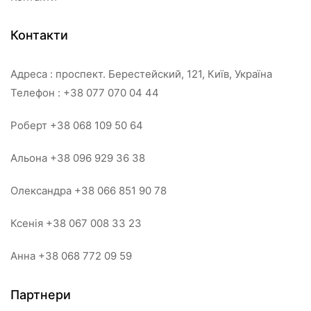
Контакти
Адреса : проспект. Берестейский, 121, Київ, Україна
Телефон : +38 077 070 04 44
Роберт +38 068 109 50 64
Альона +38 096 929 36 38
Олександра +38 066 851 90 78
Ксенія +38 067 008 33 23
Анна +38 068 772 09 59
Партнери