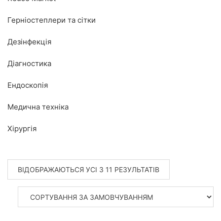
Герніостеплери та сітки
Дезінфекція
Діагностика
Ендоскопія
Медична техніка
Хірургія
ВІДОБРАЖАЮТЬСЯ УСІ З 11 РЕЗУЛЬТАТІВ