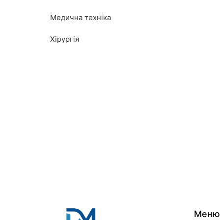
Медична техніка
Хірургія
Меню