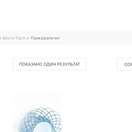
и Micro-Tech
>
Панкреатичні
ПОКАЗАНО ОДИН РЕЗУЛЬТАТ