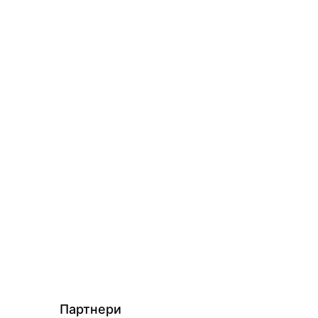
Партнери