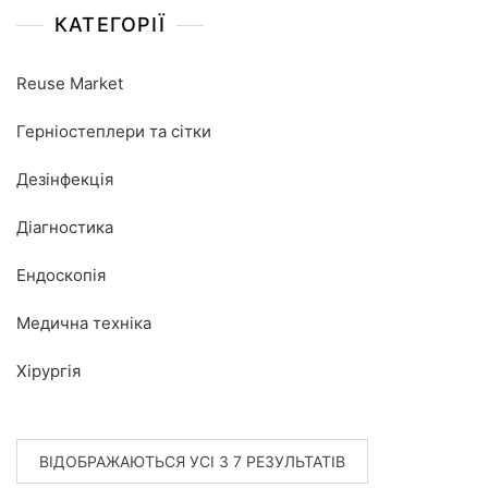
КАТЕГОРІЇ
Reuse Market
Герніостеплери та сітки
Дезінфекція
Діагностика
Ендоскопія
Медична техніка
Хірургія
ВІДОБРАЖАЮТЬСЯ УСІ З 7 РЕЗУЛЬТАТІВ