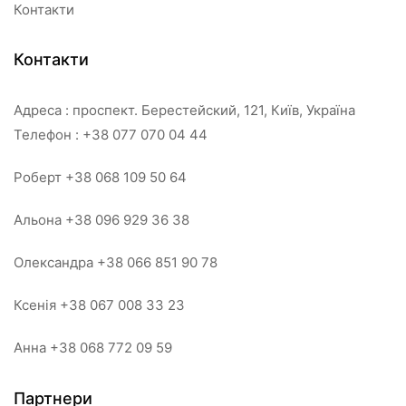
Контакти
Контакти
Адреса : проспект. Берестейский, 121, Київ, Україна
Телефон : +38 077 070 04 44
Роберт +38 068 109 50 64
Альона +38 096 929 36 38
Олександра +38 066 851 90 78
Ксенія +38 067 008 33 23
Анна +38 068 772 09 59
Партнери