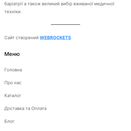
баріатрії а також великий вибір вживаної медичної
техніки.
Сайт створений
WEBROCKETS
Меню
Головна
Про нас
Каталог
Доставка та Оплата
Блог