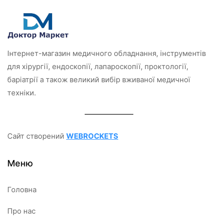
Інтернет-магазин медичного обладнання, інструментів
для хірургії, ендоскопії, лапароскопії, проктології,
баріатрії а також великий вибір вживаної медичної
техніки.
Сайт створений
WEBROCKETS
Меню
Головна
Про нас