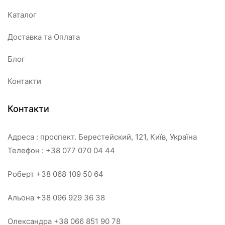
Каталог
Доставка та Оплата
Блог
Контакти
Контакти
Адреса : проспект. Берестейский, 121, Київ, Україна
Телефон : +38 077 070 04 44
Роберт +38 068 109 50 64
Альона +38 096 929 36 38
Олександра +38 066 851 90 78