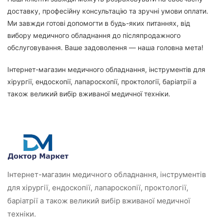
доставку, професійну консультацію та зручні умови оплати.
Ми завжди готові допомогти в будь-яких питаннях, від
вибору медичного обладнання до післяпродажного
обслуговування. Ваше задоволення — наша головна мета!
Інтернет-магазин медичного обладнання, інструментів для
хірургії, ендоскопії, лапароскопії, проктології, баріатрії а
також великий вибір вживаної медичної техніки.
Інтернет-магазин медичного обладнання, інструментів
для хірургії, ендоскопії, лапароскопії, проктології,
баріатрії а також великий вибір вживаної медичної
техніки.