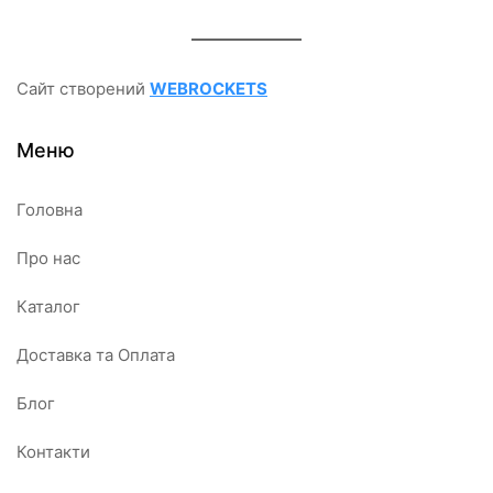
Сайт створений
WEBROCKETS
Меню
Головна
Про нас
Каталог
Доставка та Оплата
Блог
Контакти