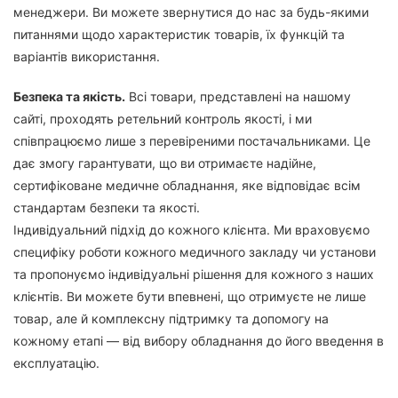
менеджери. Ви можете звернутися до нас за будь-якими
питаннями щодо характеристик товарів, їх функцій та
варіантів використання.
Безпека та якість.
Всі товари, представлені на нашому
сайті, проходять ретельний контроль якості, і ми
співпрацюємо лише з перевіреними постачальниками. Це
дає змогу гарантувати, що ви отримаєте надійне,
сертифіковане медичне обладнання, яке відповідає всім
стандартам безпеки та якості.
Індивідуальний підхід до кожного клієнта. Ми враховуємо
специфіку роботи кожного медичного закладу чи установи
та пропонуємо індивідуальні рішення для кожного з наших
клієнтів. Ви можете бути впевнені, що отримуєте не лише
товар, але й комплексну підтримку та допомогу на
кожному етапі — від вибору обладнання до його введення в
експлуатацію.