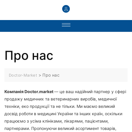
Про нас
>
Про нас
Doctor-Market
Компанія Doctor.market
— це ваш надійний партнер у сфері
продажу медичних та ветеринарних виробів, медичної
техніки, еко продукції та не тільки. Ми маємо великий
досвід роботи в медицині України та інших країн, оскільки
працюємо з усіма клініками, лікарями, пацієнтами,
партнерами. Пропонуючи великий асортимент товарів,