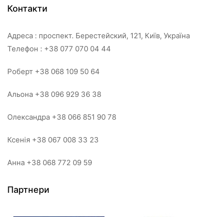
Контакти
Адреса : проспект. Берестейский, 121, Київ, Україна
Телефон : +38 077 070 04 44
Роберт +38 068 109 50 64
Альона +38 096 929 36 38
Олександра +38 066 851 90 78
Ксенія +38 067 008 33 23
Анна +38 068 772 09 59
Партнери