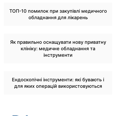
ТОП-10 помилок при закупівлі медичного
обладнання для лікарень
Як правильно оснащувати нову приватну
клініку: медичне обладнання та
інструменти
Ендоскопічні інструменти: які бувають і
для яких операцій використовуються