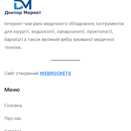
Інтернет-магазин медичного обладнання, інструментів
для хірургії, ендоскопії, лапароскопії, проктології,
баріатрії а також великий вибір вживаної медичної
техніки.
Сайт створений
WEBROCKETS
Меню
Головна
Про нас