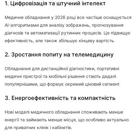
1. Цифровізація та штучний інтелект
Медичне обладнання у 2026 році все частіше оснащується
AI-алгоритмами для аналізу зображень, прогнозування
діагнозів та автоматизації рутинних процесів. Це підвищує
ефективність, але також збільшує кінцеву вартість.
2. Зростання попиту на телемедицину
Обладнання для дистанційної діагностики, портативні
медичні пристрої та мобільні рішення стають дедалі
популярнішими, що формує окремий ціновий сегмент.
3. Енергоефективність та компактність
Нові моделі медичного обладнання споживають менше
енергії та займають менше місця, що особливо актуально
для приватних клінік і кабінетів.