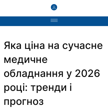
Яка ціна на сучасне
медичне
обладнання у 2026
році: тренди і
прогноз