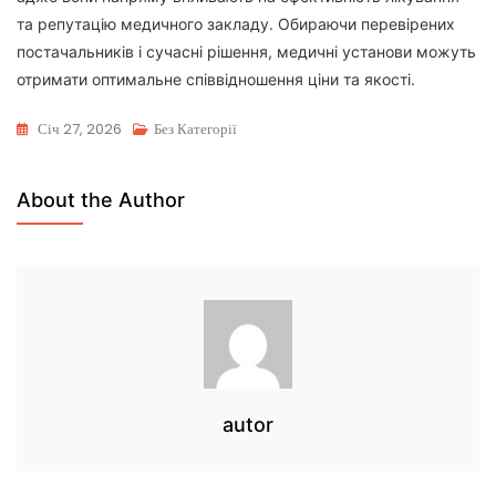
та репутацію медичного закладу. Обираючи перевірених
постачальників і сучасні рішення, медичні установи можуть
отримати оптимальне співвідношення ціни та якості.
Січ 27, 2026
Без Категорії
About the Author
autor