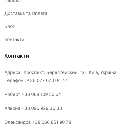
Каталог
Доставка та Оплата
Блог
Контакти
Контакти
Адреса : проспект. Берестейский, 121, Київ, Україна
Телефон : +38 077 070 04 44
Роберт +38 068 109 50 64
Альона +38 096 929 36 38
Олександра +38 066 851 90 78