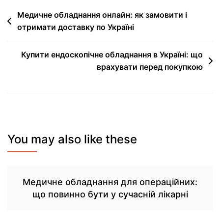
Медичне обладнання онлайн: як замовити і
отримати доставку по Україні
Купити ендоскопічне обладнання в Україні: що
врахувати перед покупкою
You may also like these
Медичне обладнання для операційних:
що повинно бути у сучасній лікарні