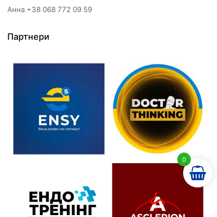
Анна +38 068 772 09 59
Партнери
0