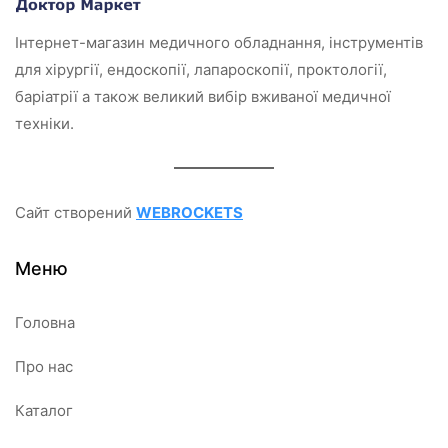
Інтернет-магазин медичного обладнання, інструментів
для хірургії, ендоскопії, лапароскопії, проктології,
баріатрії а також великий вибір вживаної медичної
техніки.
Сайт створений
WEBROCKETS
Меню
Головна
Про нас
Каталог