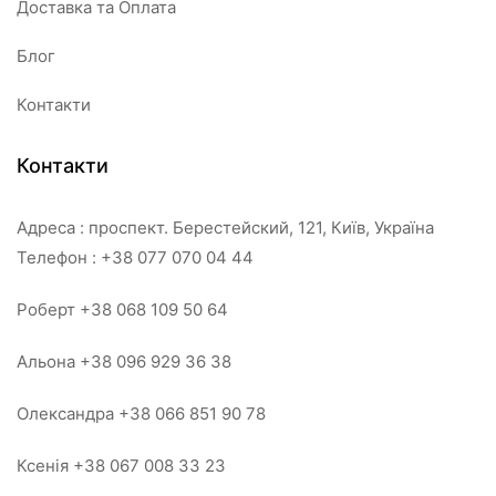
Доставка та Оплата
Блог
Контакти
Контакти
Адреса : проспект. Берестейский, 121, Київ, Україна
Телефон : +38 077 070 04 44
Роберт +38 068 109 50 64
Альона +38 096 929 36 38
Олександра +38 066 851 90 78
Ксенія +38 067 008 33 23