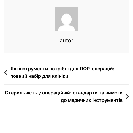
autor
Які інструменти потрібні для ЛОР-операцій:
повний набір для клініки
Стерильність у операційній: стандарти та вимоги
до медичних інструментів