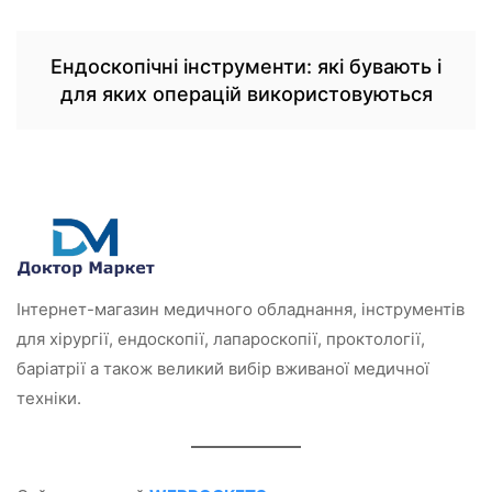
Ендоскопічні інструменти: які бувають і
для яких операцій використовуються
Інтернет-магазин медичного обладнання, інструментів
для хірургії, ендоскопії, лапароскопії, проктології,
баріатрії а також великий вибір вживаної медичної
техніки.