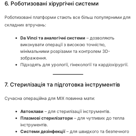
6. Роботизовані хірургічні системи
Роботизовані платформи стають все більш популярними для
складних втручань:
Da Vinci та аналогічні системи
– дозволяють
виконувати операції з високою точністю,
мінімальними розрізами та контролем 3D-
зображення.
Підходять для урології, гінекології та кардіохірургії.
7. Стерилізація та підготовка інструментів
Сучасна операційна для МІХ повинна мати:
Автоклави
– для стерилізації інструментів.
Плазмові стерилізатори
– для чутливих до тепла
інструментів.
Системи дезінфекції
– для швидкого та безпечного