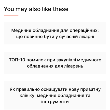
You may also like these
Медичне обладнання для операційних:
що повинно бути у сучасній лікарні
ТОП-10 помилок при закупівлі медичного
обладнання для лікарень
Як правильно оснащувати нову приватну
клініку: медичне обладнання та
інструменти