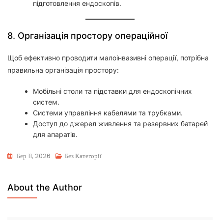
підготовлення ендоскопів.
8. Організація простору операційної
Щоб ефективно проводити малоінвазивні операції, потрібна
правильна організація простору:
Мобільні столи та підставки для ендоскопічних
систем.
Системи управління кабелями та трубками.
Доступ до джерел живлення та резервних батарей
для апаратів.
Бер 11, 2026
Без Категорії
About the Author