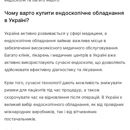
Чому варто купити ендоскопічне обладнання
в Україні?
Україна активно розвивається у сфері медицини, а
ендоскопічне обладнання займає важливе місце в
забезпеченні високоякісного медичного обслуговування.
Багато клінік, лікарень і медичних центрів в Україні вже
активно використовують сучасні ендоскопи, що дозволяють
здійснювати ефективну діагностику та лікування.
Крім того, сучасні технології дають можливість знижувати
ризики для пацієнтів під час процедур, а також
скорочувати час на відновлення після операцій. В Україні є
великий вибір ендоскопічного обладнання, як від провідних
міжнародних виробників, так і від вітчизняних
постачальників.