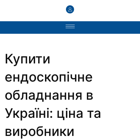
Купити
ендоскопічне
обладнання в
Україні: ціна та
виробники