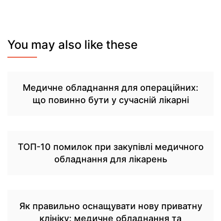
You may also like these
Медичне обладнання для операційних:
що повинно бути у сучасній лікарні
ТОП-10 помилок при закупівлі медичного
обладнання для лікарень
Як правильно оснащувати нову приватну
клініку: медичне обладнання та