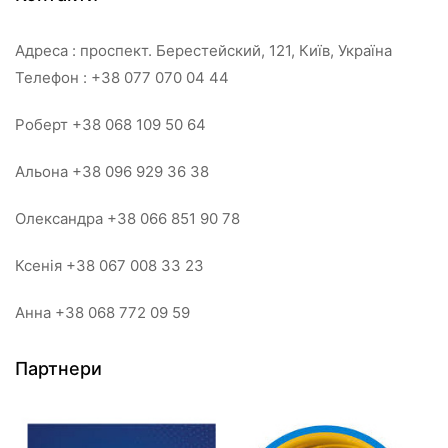
Адреса : проспект. Берестейский, 121, Київ, Україна
Телефон : +38 077 070 04 44
Роберт +38 068 109 50 64
Альона +38 096 929 36 38
Олександра +38 066 851 90 78
Ксенія +38 067 008 33 23
Анна +38 068 772 09 59
Партнери