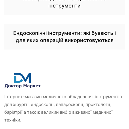
інструменти
Ендоскопічні інструменти: які бувають і
для яких операцій використовуються
Інтернет-магазин медичного обладнання, інструментів
для хірургії, ендоскопії, лапароскопії, проктології,
баріатрії а також великий вибір вживаної медичної
техніки.