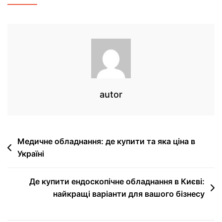
autor
Медичне обладнання: де купити та яка ціна в
Україні
Де купити ендоскопічне обладнання в Києві:
найкращі варіанти для вашого бізнесу